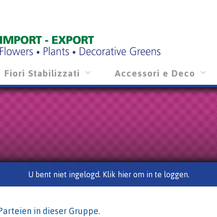
Fiori Stabilizzati
Accessori e Deco
U bent niet ingelogd. Klik hier om in te loggen.
Parteien in dieser Gruppe.