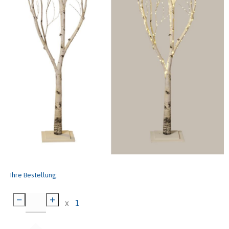
Ihre Bestellung:
x
1