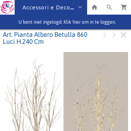
Accessori e Deco
U bent niet ingelogd. Klik hier om in te loggen.
Art. Pianta Albero Betulla 860
Luci H.240 Cm