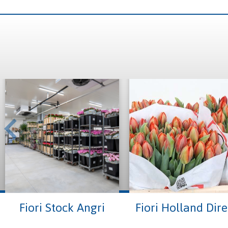
Fiori Stock Angri
Fiori Holland Dire