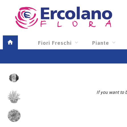
Fiori Freschi
Piante
If you want to 