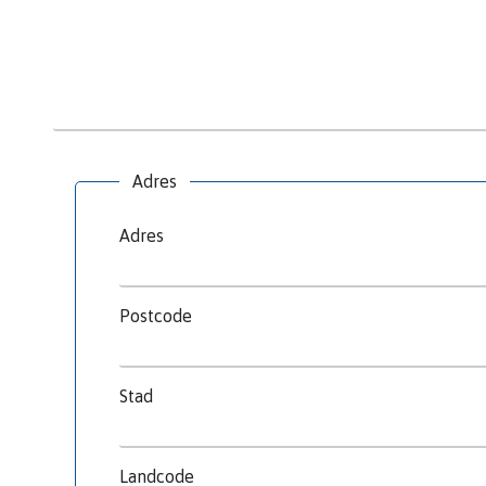
Adres
Adres
Postcode
Stad
Landcode