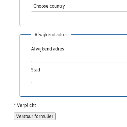
Choose country
Afwijkend adres
Afwijkend adres
Stad
* Verplicht
Verstuur formulier