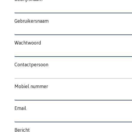
Gebruikersnaam
Wachtwoord
Contactpersoon
Mobiel nummer
Email
Bericht